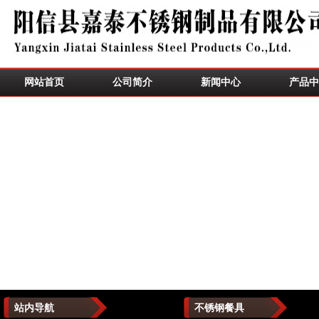
网站首页
公司简介
新闻中心
产品中
站内导航
不锈钢餐具