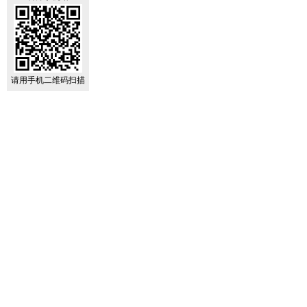
请用手机二维码扫描