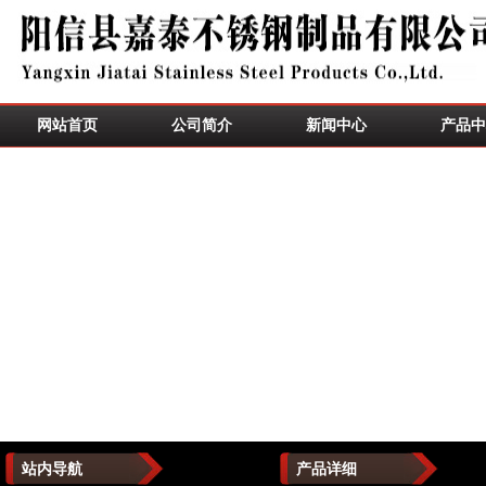
网站首页
公司简介
新闻中心
产品中
站内导航
产品详细