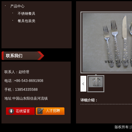
产品中心
不锈钢餐具
餐具包装类
联系我们
联系人：赵经理
电话: :+86-543-8691908
手机：13854335588
地址:中国山东阳信县河流镇
详细介绍：
版权所有 