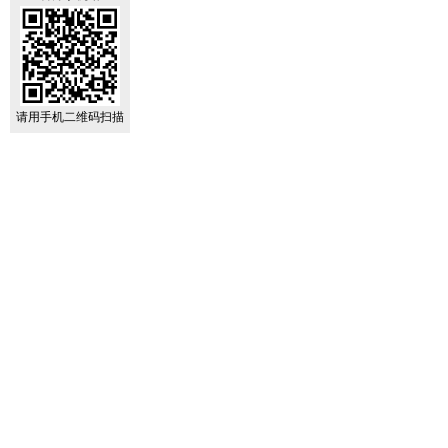
请用手机二维码扫描