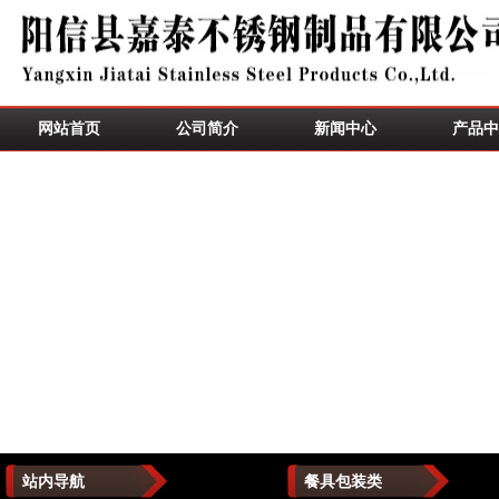
网站首页
公司简介
新闻中心
产品中
站内导航
餐具包装类