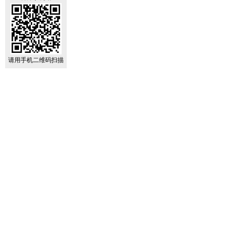
请用手机二维码扫描