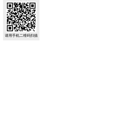
请用手机二维码扫描