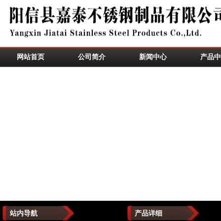
网站首页
公司简介
新闻中心
产品中
站内导航
产品详细