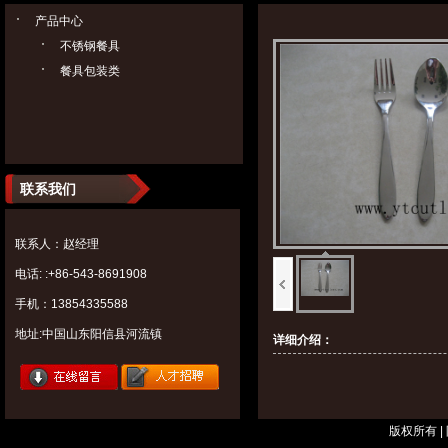
产品中心
不锈钢餐具
餐具包装类
联系我们
联系人：赵经理
电话: :+86-543-8691908
手机：13854335588
地址:中国山东阳信县河流镇
详细介绍：
版权所有 