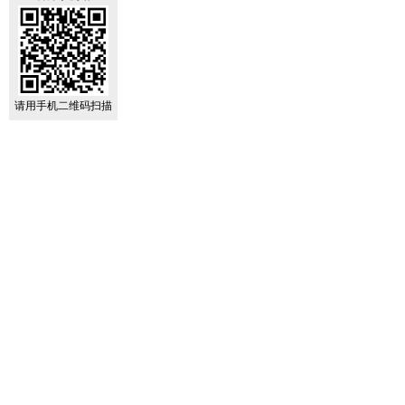
请用手机二维码扫描