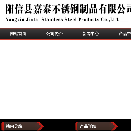
网站首页
公司简介
新闻中心
产品中
站内导航
产品详细