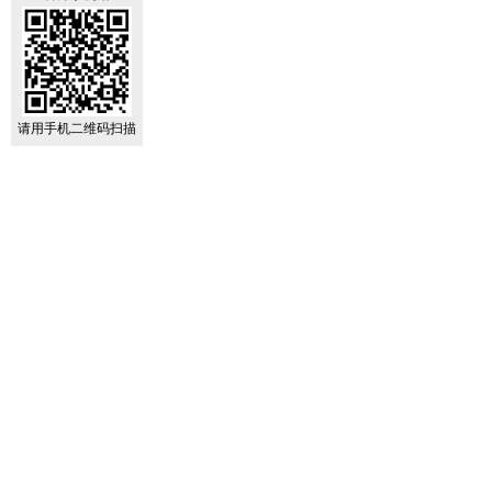
请用手机二维码扫描