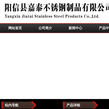
网站首页
公司简介
新闻中心
产品中
站内导航
产品详细