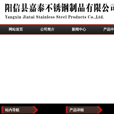
网站首页
公司简介
新闻中心
产品中
站内导航
产品详细