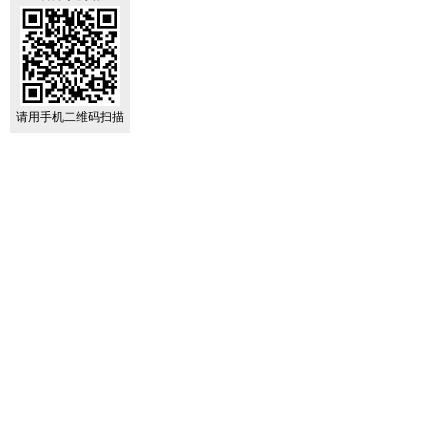
请用手机二维码扫描