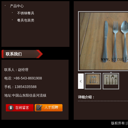
产品中心
不锈钢餐具
餐具包装类
联系我们
联系人：赵经理
电话: :+86-543-8691908
手机：13854335588
地址:中国山东阳信县河流镇
详细介绍：
版权所有 