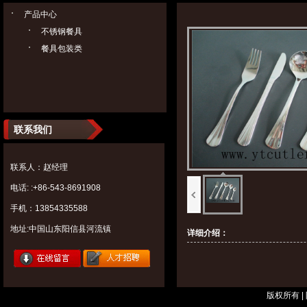
产品中心
不锈钢餐具
餐具包装类
联系我们
联系人：赵经理
电话: :+86-543-8691908
手机：13854335588
地址:中国山东阳信县河流镇
详细介绍：
版权所有 