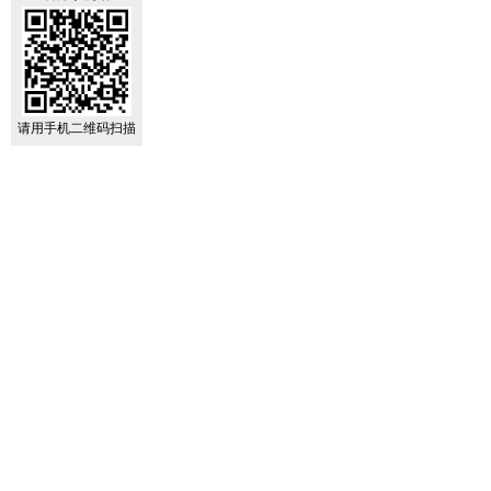
请用手机二维码扫描