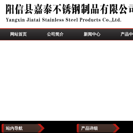
网站首页
公司简介
新闻中心
产品中
站内导航
产品详细