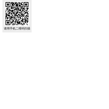
请用手机二维码扫描