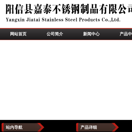
网站首页
公司简介
新闻中心
产品中
站内导航
产品详细