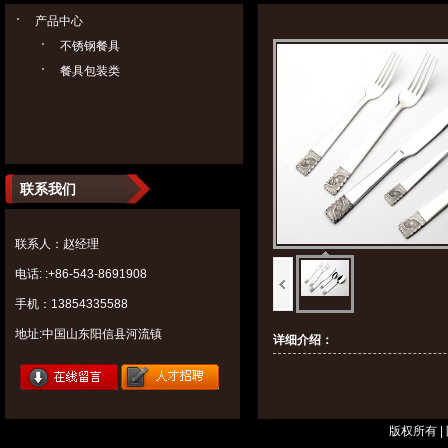
产品中心
不锈钢餐具
餐具包装类
联系我们
联系人：赵经理
电话: :+86-543-8691908
手机：13854335588
地址:中国山东阳信县河流镇
详细介绍：
版权所有 