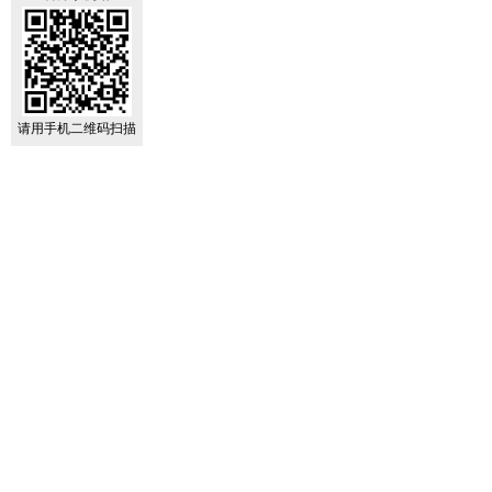
请用手机二维码扫描