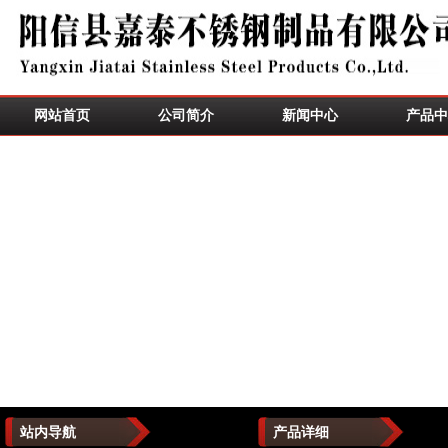
网站首页
公司简介
新闻中心
产品中
站内导航
产品详细