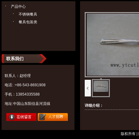
产品中心
不锈钢餐具
餐具包装类
联系我们
联系人：赵经理
电话: :+86-543-8691908
手机：13854335588
地址:中国山东阳信县河流镇
详细介绍：
版权所有 