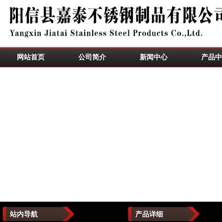
网站首页
公司简介
新闻中心
产品中
站内导航
产品详细