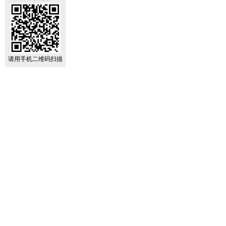
请用手机二维码扫描