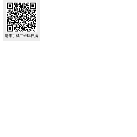
请用手机二维码扫描