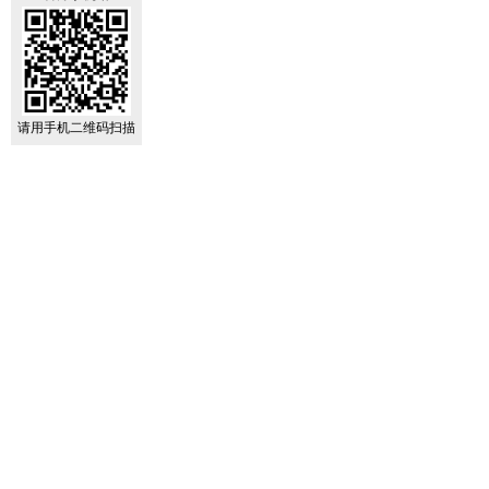
请用手机二维码扫描