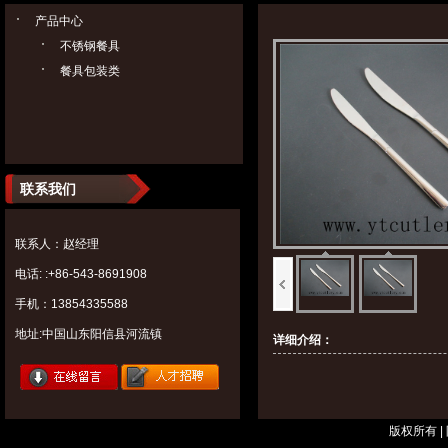
产品中心
不锈钢餐具
餐具包装类
联系我们
联系人：赵经理
电话: :+86-543-8691908
手机：13854335588
地址:中国山东阳信县河流镇
详细介绍：
版权所有 