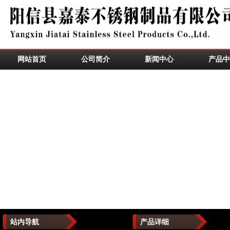
网站首页
公司简介
新闻中心
产品中
站内导航
产品详细