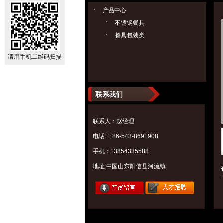
产品中心
不锈钢餐具
餐具包装类
请用手机二维码扫描
联系我们
联系人：赵经理
电话: :+86-543-8691908
手机：13854335588
地址:中国山东阳信县河流镇