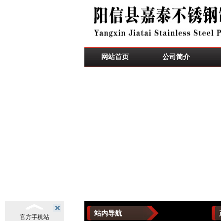
网站首页
公司简介
站内导航
官方手机站