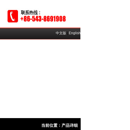
中文版
|
English
当前位置：产品详细