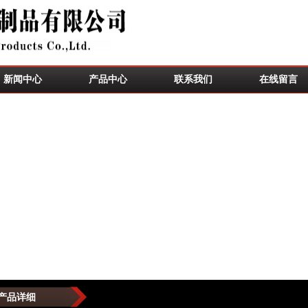
新闻中心
产品中心
联系我们
在线留言
产品详细